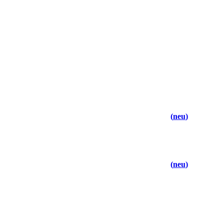
neu
neu