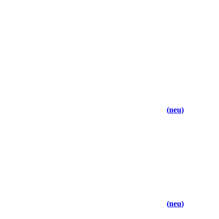
neu
neu