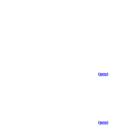
neu
neu