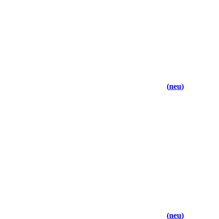
neu
neu