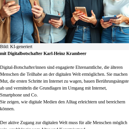
Bild: KI-generiert
mit Digitalbotschafter Karl-Heinz Krambeer
Digital-Botschafter/innen sind engagierte Ehrenamtliche, die älteren
Menschen die Teilhabe an der digitalen Welt ermöglichen. Sie machen
Mut, die ersten Schritte im Internet zu wagen, bauen Berührungsängste
ab und vermitteln die Grundlagen im Umgang mit Internet,
Smartphone und Co.
Sie zeigen, wie digitale Medien den Alltag erleichtern und bereichern
können.
Der aktive Zugang zur digitalen Welt muss für alle Menschen möglich