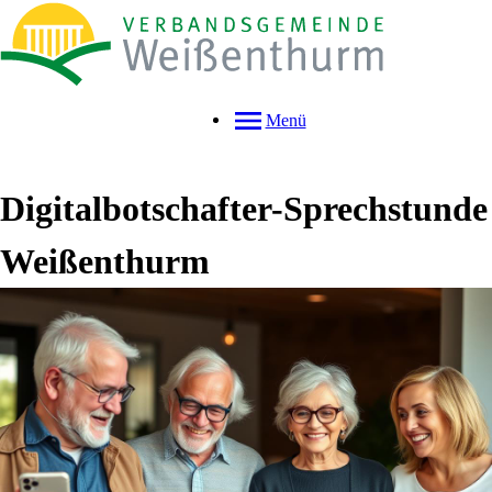
Menü
Digitalbotschafter-Sprechstunde
Weißenthurm