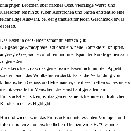
knusprigen Brötchen über frisches Obst, vielfältige Wurst- und
Käsesorten bis hin zu süßen Aufstrichen und Säften entsteht so eine
reichhaltige Auswahl, bei der garantiert für jeden Geschmack etwas
dabei ist.
Das Essen in der Gemeinschaft tut einfach gut:
Die gesellige Atmosphäre lädt dazu ein, neue Kontakte zu knüpfen,
angeregte Gespräche zu führen und in entspannter Runde gemeinsam
zu genießen.
Viele berichten, dass das gemeinsame Essen nicht nur den Appetit,
sondern auch das Wohlbefinden stärkt. Es ist die Verbindung von
kulinarischem Genuss und Miteinander, die diese Treffen so besonders
macht. Gerade für Menschen, die sonst häufiger allein am
Frühstückstisch sitzen, ist das gemeinsame Schlemmen in fröhlicher
Runde ein echtes Highlight.
Hin und wieder wird das Frühstück mit interessanten Vorträgen und
Informationen zu unterschiedlichen Themen wie z.B. "Gesundes