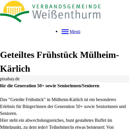
Menü
Geteiltes Frühstück Mülheim-
Kärlich
pixabay.de
für die Generation 50+ sowie Seniorinnen/Senioren
Das "Geteilte Frühstück" in Mülheim-Kärlich ist ein besonderes
Erlebnis für Bürger/innen der Generation 50+ sowie Seniorinnen und
Senioren.
Hier steht ein abwechslungsreiches, bunt gestaltetes Buffet im
Mittelpunkt, zu dem jede/r Teilnehmer/in etwas beisteuert: Von