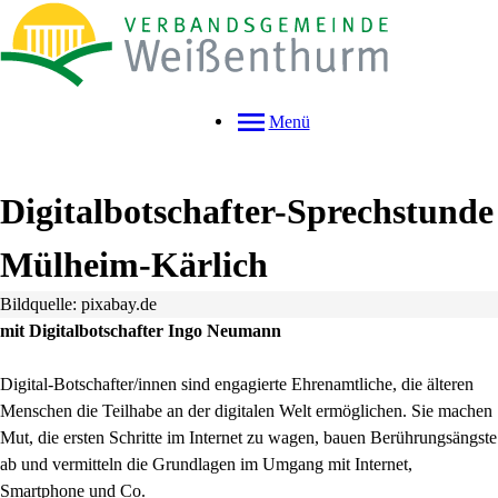
Menü
Digitalbotschafter-Sprechstunde
Mülheim-Kärlich
Bildquelle: pixabay.de
mit Digitalbotschafter Ingo Neumann
Digital-Botschafter/innen sind engagierte Ehrenamtliche, die älteren
Menschen die Teilhabe an der digitalen Welt ermöglichen. Sie machen
Mut, die ersten Schritte im Internet zu wagen, bauen Berührungsängste
ab und vermitteln die Grundlagen im Umgang mit Internet,
Smartphone und Co.