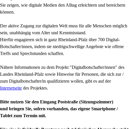
Sie zeigen, wie digitale Medien den Alltag erleichtern und bereichern
können.
Der aktive Zugang zur digitalen Welt muss für alle Menschen möglich
sein, unabhängig vom Alter und Kenntnisstand.
Hierfür engagieren sich in ganz Rheinland-Pfalz über 700 Digital-
Botschafter/innen, indem sie niedrigschwellige Angebote wie offene
Treffs und Sprechstunden schaffen.
Nähere Informationen zu dem Projekt "Digitalbotschafter/innen" des
Landes Rheinland-Pfalz sowie Hinweise für Personen, die sich zur /
zum Digitalbotschafter/in qualifizieren wollen, gibt es auf der
Internetseite
des Projektes.
Bitte nutzen Sie den Eingang Poststraße (Sitzungszimmer)
und
bringen Sie, sofern vorhanden, das eigene Smartphone /
Tablet zum Termin mit.