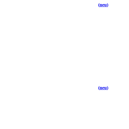
neu
neu