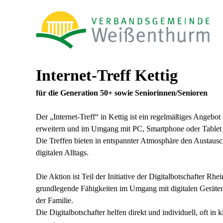
Internet-Treff Kettig
für die Generation 50+ sowie Seniorinnen/Senioren
Der „Internet-Treff“ in Kettig ist ein regelmäßiges Angebot 
erweitern und im Umgang mit PC, Smartphone oder Tablet
Die Treffen bieten in entspannter Atmosphäre den Austausc
digitalen Alltags.
Die Aktion ist Teil der Initiative der Digitalbotschafter Rh
grundlegende Fähigkeiten im Umgang mit digitalen Geräten
der Familie.
Die Digitalbotschafter helfen direkt und individuell, oft i