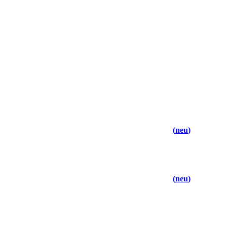
neu
neu