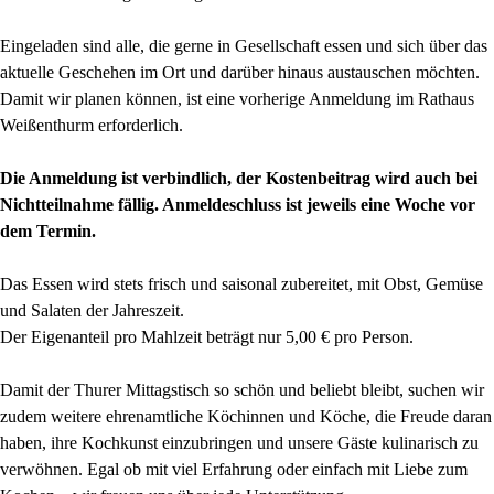
Eingeladen sind alle, die gerne in Gesellschaft essen und sich über das
aktuelle Geschehen im Ort und darüber hinaus austauschen möchten.
Damit wir planen können, ist eine vorherige Anmeldung im Rathaus
Weißenthurm erforderlich.
Die Anmeldung ist verbindlich, der Kostenbeitrag wird auch bei
Nichtteilnahme fällig. Anmeldeschluss ist jeweils eine Woche vor
dem Termin.
Das Essen wird stets frisch und saisonal zubereitet, mit Obst, Gemüse
und Salaten der Jahreszeit.
Der Eigenanteil pro Mahlzeit beträgt nur 5,00 € pro Person.
Damit der Thurer Mittagstisch so schön und beliebt bleibt, suchen wir
zudem weitere ehrenamtliche Köchinnen und Köche, die Freude daran
haben, ihre Kochkunst einzubringen und unsere Gäste kulinarisch zu
verwöhnen. Egal ob mit viel Erfahrung oder einfach mit Liebe zum