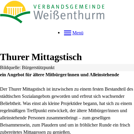
Menü
Thurer Mittagstisch
Bildquelle: Bürgerstützpunkt
ein Angebot für ältere Mitbürger/innen und Alleinstehende
Der Thurer Mittagstisch ist inzwischen zu einem festen Bestandteil des
städtischen Sozialangebots geworden und erfreut sich wachsender
Beliebtheit. Was einst als kleine Projektidee begann, hat sich zu einem
regelmäßigen Treffpunkt entwickelt, der ältere Mitbürger/innen und
alleinstehende Personen zusammenbringt – zum geselligen
Beisammensein, zum Plaudern und um in fröhlicher Runde ein frisch
zubereitetes Mittagessen zu genießen.