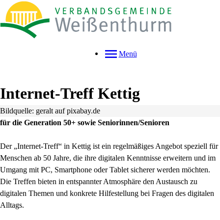
Menü
Internet-Treff Kettig
Bildquelle: geralt auf pixabay.de
für die Generation 50+ sowie Seniorinnen/Senioren
Der „Internet-Treff“ in Kettig ist ein regelmäßiges Angebot speziell für
Menschen ab 50 Jahre, die ihre digitalen Kenntnisse erweitern und im
Umgang mit PC, Smartphone oder Tablet sicherer werden möchten.
Die Treffen bieten in entspannter Atmosphäre den Austausch zu
digitalen Themen und konkrete Hilfestellung bei Fragen des digitalen
Alltags.