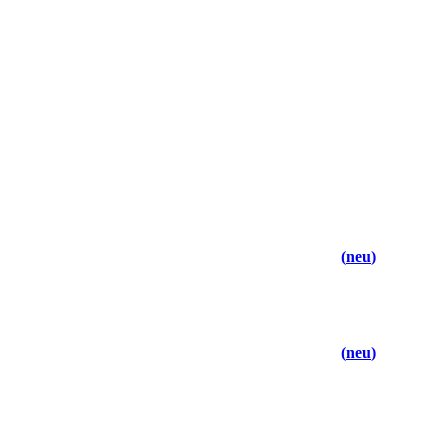
neu
neu