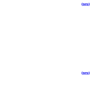
neu
neu