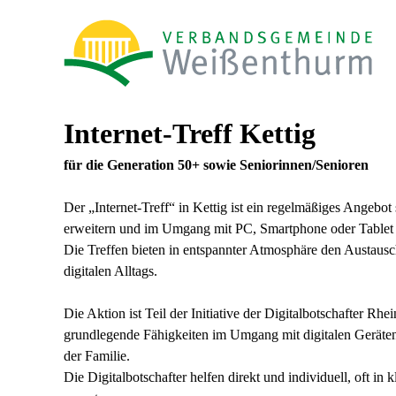
Internet-Treff Kettig
für die Generation 50+ sowie Seniorinnen/Senioren
Der „Internet-Treff“ in Kettig ist ein regelmäßiges Angebot 
erweitern und im Umgang mit PC, Smartphone oder Tablet
Die Treffen bieten in entspannter Atmosphäre den Austausc
digitalen Alltags.
Die Aktion ist Teil der Initiative der Digitalbotschafter Rh
grundlegende Fähigkeiten im Umgang mit digitalen Geräten
der Familie.
Die Digitalbotschafter helfen direkt und individuell, oft i