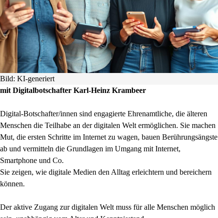
Bild: KI-generiert
mit Digitalbotschafter Karl-Heinz Krambeer
Digital-Botschafter/innen sind engagierte Ehrenamtliche, die älteren
Menschen die Teilhabe an der digitalen Welt ermöglichen. Sie machen
Mut, die ersten Schritte im Internet zu wagen, bauen Berührungsängste
ab und vermitteln die Grundlagen im Umgang mit Internet,
Smartphone und Co.
Sie zeigen, wie digitale Medien den Alltag erleichtern und bereichern
können.
Der aktive Zugang zur digitalen Welt muss für alle Menschen möglich