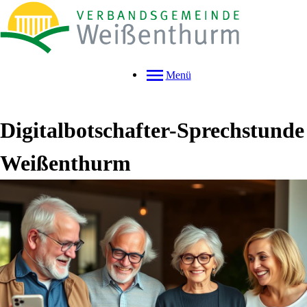
Menü
Digitalbotschafter-Sprechstunde
Weißenthurm