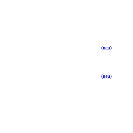
neu
neu