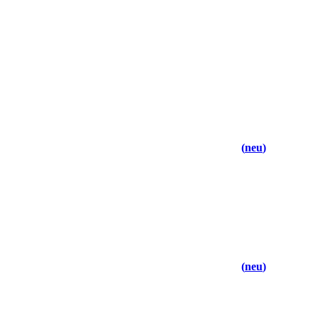
neu
neu