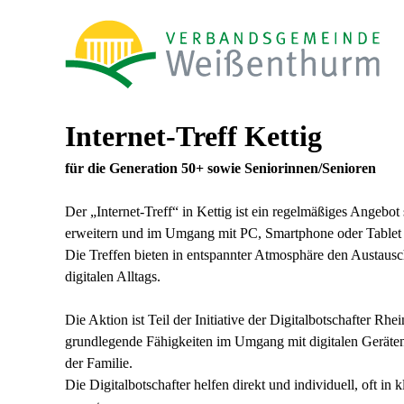
Internet-Treff Kettig
für die Generation 50+ sowie Seniorinnen/Senioren
Der „Internet-Treff“ in Kettig ist ein regelmäßiges Angebot 
erweitern und im Umgang mit PC, Smartphone oder Tablet
Die Treffen bieten in entspannter Atmosphäre den Austausc
digitalen Alltags.
Die Aktion ist Teil der Initiative der Digitalbotschafter Rh
grundlegende Fähigkeiten im Umgang mit digitalen Geräten
der Familie.
Die Digitalbotschafter helfen direkt und individuell, oft i