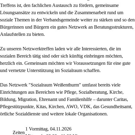
Treffens ist, den fachlichen Austausch zu fördern, gemeinsame
Lösungsansätze zu entwickeln und die Zusammenarbeit rund um
soziale Themen in der Verbandsgemeinde weiter zu stärken und so den
Bürgerinnen und Bürgern ein gutes Netzwerk an Beratungsstrukturen,
Anlaufstellen zu bieten.
Zu unseren Netzwerktreffen laden wir alle Interessierten, die im
sozialen Bereich tätig sind oder sich künftig einbringen möchten,
herzlich ein. Gemeinsam möchten wir Voraussetzungen für eine gute
und vernetzte Unterstützung im Sozialraum schaffen.
Das Netzwerk "Sozialraum Weißenthurm" umfasst bereits viele
Einrichtungen aus Bereichen wie Pflege, Sozialberatung, Kirche,
Bildung, Migration, Ehrenamt und Familienhilfe – darunter Caritas,
Pflegestützpunkte, Kitas, Kirchen, AWO, VDK, das Gesundheitsamt,
örtliche Sozialdienste und weitere lokale Organisationen.
1 Vormittag, 04.11.2026
Zeiten