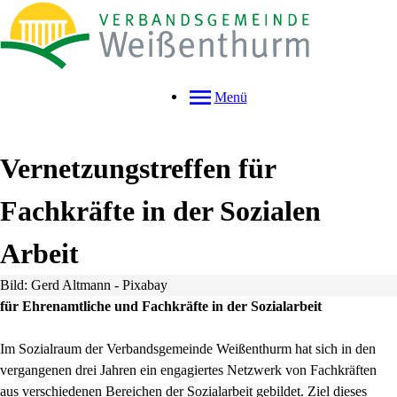
Menü
Vernetzungstreffen für
Fachkräfte in der Sozialen
Arbeit
Bild: Gerd Altmann - Pixabay
für Ehrenamtliche und Fachkräfte in der Sozialarbeit
Im Sozialraum der Verbandsgemeinde Weißenthurm hat sich in den
vergangenen drei Jahren ein engagiertes Netzwerk von Fachkräften
aus verschiedenen Bereichen der Sozialarbeit gebildet. Ziel dieses