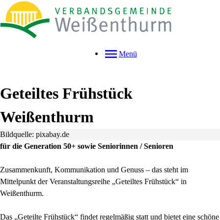
Menü
Geteiltes Frühstück
Weißenthurm
Bildquelle: pixabay.de
für die Generation 50+ sowie Seniorinnen / Senioren
Zusammenkunft, Kommunikation und Genuss – das steht im
Mittelpunkt der Veranstaltungsreihe „Geteiltes Frühstück“ in
Weißenthurm.
Das „Geteilte Frühstück“ findet regelmäßig statt und bietet eine schöne