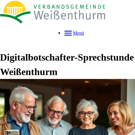
Menü
Digitalbotschafter-Sprechstunde
Weißenthurm