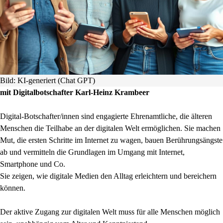
Bild: KI-generiert (Chat GPT)
mit Digitalbotschafter Karl-Heinz Krambeer
Digital-Botschafter/innen sind engagierte Ehrenamtliche, die älteren
Menschen die Teilhabe an der digitalen Welt ermöglichen. Sie machen
Mut, die ersten Schritte im Internet zu wagen, bauen Berührungsängste
ab und vermitteln die Grundlagen im Umgang mit Internet,
Smartphone und Co.
Sie zeigen, wie digitale Medien den Alltag erleichtern und bereichern
können.
Der aktive Zugang zur digitalen Welt muss für alle Menschen möglich