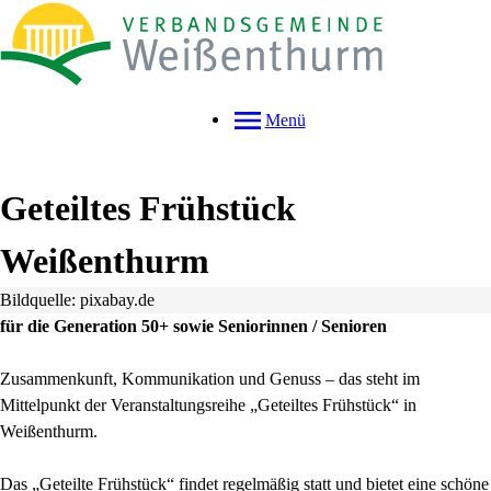
Menü
Geteiltes Frühstück
Weißenthurm
Bildquelle: pixabay.de
für die Generation 50+ sowie Seniorinnen / Senioren
Zusammenkunft, Kommunikation und Genuss – das steht im
Mittelpunkt der Veranstaltungsreihe „Geteiltes Frühstück“ in
Weißenthurm.
Das „Geteilte Frühstück“ findet regelmäßig statt und bietet eine schöne