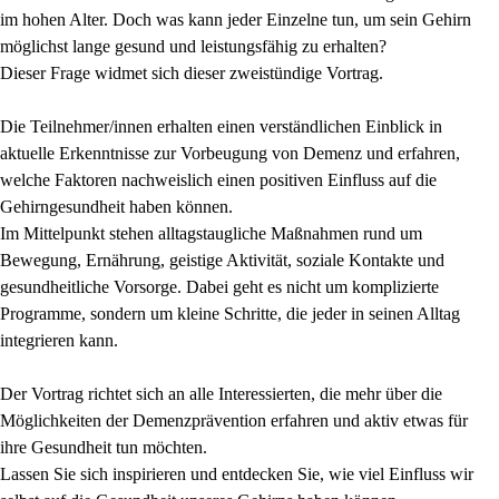
im hohen Alter. Doch was kann jeder Einzelne tun, um sein Gehirn
möglichst lange gesund und leistungsfähig zu erhalten?
Dieser Frage widmet sich dieser zweistündige Vortrag.
Die Teilnehmer/innen erhalten einen verständlichen Einblick in
aktuelle Erkenntnisse zur Vorbeugung von Demenz und erfahren,
welche Faktoren nachweislich einen positiven Einfluss auf die
Gehirngesundheit haben können.
Im Mittelpunkt stehen alltagstaugliche Maßnahmen rund um
Bewegung, Ernährung, geistige Aktivität, soziale Kontakte und
gesundheitliche Vorsorge. Dabei geht es nicht um komplizierte
Programme, sondern um kleine Schritte, die jeder in seinen Alltag
integrieren kann.
Der Vortrag richtet sich an alle Interessierten, die mehr über die
Möglichkeiten der Demenzprävention erfahren und aktiv etwas für
ihre Gesundheit tun möchten.
Lassen Sie sich inspirieren und entdecken Sie, wie viel Einfluss wir