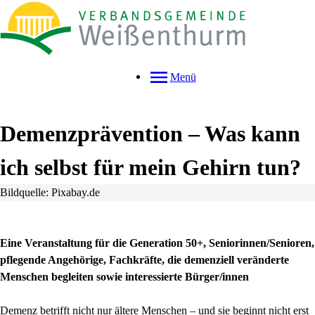
Menü
Demenzprävention – Was kann
ich selbst für mein Gehirn tun?
Bildquelle: Pixabay.de
Eine Veranstaltung für die Generation 50+, Seniorinnen/Senioren,
pflegende Angehörige, Fachkräfte, die demenziell veränderte
Menschen begleiten sowie interessierte Bürger/innen
Demenz betrifft nicht nur ältere Menschen – und sie beginnt nicht erst