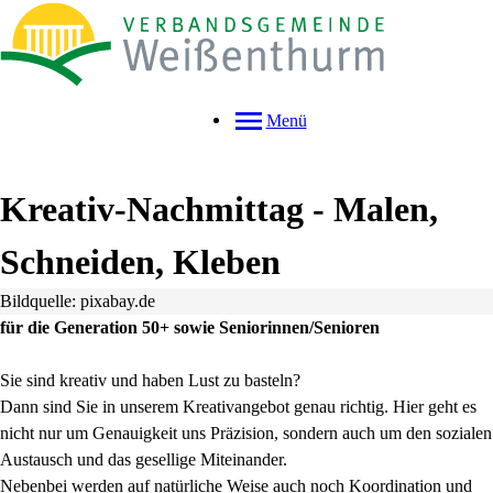
Menü
Kreativ-Nachmittag - Malen,
Schneiden, Kleben
Bildquelle: pixabay.de
für die Generation 50+ sowie Seniorinnen/Senioren
Sie sind kreativ und haben Lust zu basteln?
Dann sind Sie in unserem Kreativangebot genau richtig. Hier geht es
nicht nur um Genauigkeit uns Präzision, sondern auch um den sozialen
Austausch und das gesellige Miteinander.
Nebenbei werden auf natürliche Weise auch noch Koordination und