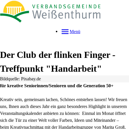
Menü
Der Club der flinken Finger -
Treffpunkt "Handarbeit"
Bildquelle: Pixabay.de
für kreative Seniorinnen/Senioren und die Generation 50+
Kreativ sein, gemeinsam lachen, Schönes entstehen lassen! Wir freuen
uns, Ihnen auch dieses Jahr ein ganz besonderes Highlight in unserem
Veranstaltungskalender anbieten zu können: Einmal im Monat öffnet
sich die Tür zu einer Welt voller Farben, Ideen und Miteinander –
beim Kreativnachmittag mit der Handarbeitsgruppe von Marita Groß.