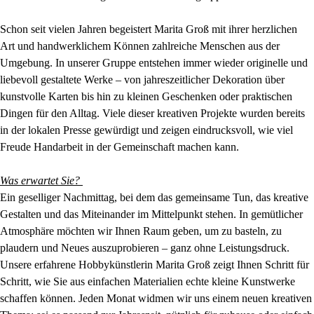
Schon seit vielen Jahren begeistert Marita Groß mit ihrer herzlichen
Art und handwerklichem Können zahlreiche Menschen aus der
Umgebung. In unserer Gruppe entstehen immer wieder originelle und
liebevoll gestaltete Werke – von jahreszeitlicher Dekoration über
kunstvolle Karten bis hin zu kleinen Geschenken oder praktischen
Dingen für den Alltag. Viele dieser kreativen Projekte wurden bereits
in der lokalen Presse gewürdigt und zeigen eindrucksvoll, wie viel
Freude Handarbeit in der Gemeinschaft machen kann.
Was erwartet Sie?
Ein geselliger Nachmittag, bei dem das gemeinsame Tun, das kreative
Gestalten und das Miteinander im Mittelpunkt stehen. In gemütlicher
Atmosphäre möchten wir Ihnen Raum geben, um zu basteln, zu
plaudern und Neues auszuprobieren – ganz ohne Leistungsdruck.
Unsere erfahrene Hobbykünstlerin Marita Groß zeigt Ihnen Schritt für
Schritt, wie Sie aus einfachen Materialien echte kleine Kunstwerke
schaffen können. Jeden Monat widmen wir uns einem neuen kreativen