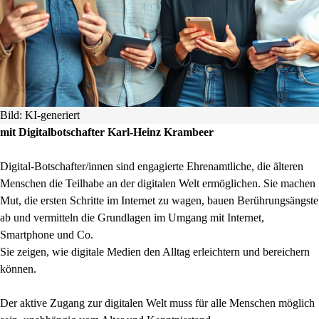
Bild: KI-generiert
mit Digitalbotschafter Karl-Heinz Krambeer
Digital-Botschafter/innen sind engagierte Ehrenamtliche, die älteren
Menschen die Teilhabe an der digitalen Welt ermöglichen. Sie machen
Mut, die ersten Schritte im Internet zu wagen, bauen Berührungsängste
ab und vermitteln die Grundlagen im Umgang mit Internet,
Smartphone und Co.
Sie zeigen, wie digitale Medien den Alltag erleichtern und bereichern
können.
Der aktive Zugang zur digitalen Welt muss für alle Menschen möglich