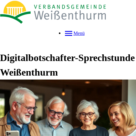
Menü
Digitalbotschafter-Sprechstunde
Weißenthurm