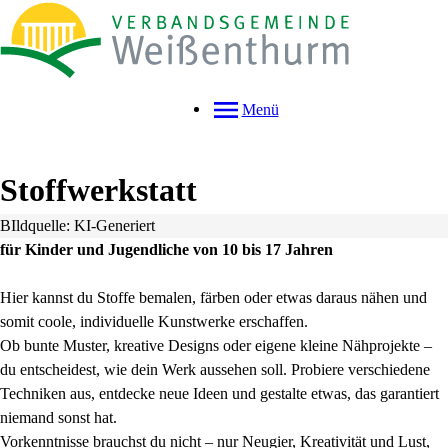
Menü
Stoffwerkstatt
BIldquelle: KI-Generiert
für Kinder und Jugendliche von 10 bis 17 Jahren
Hier kannst du Stoffe bemalen, färben oder etwas daraus nähen und
somit coole, individuelle Kunstwerke erschaffen.
Ob bunte Muster, kreative Designs oder eigene kleine Nähprojekte –
du entscheidest, wie dein Werk aussehen soll. Probiere verschiedene
Techniken aus, entdecke neue Ideen und gestalte etwas, das garantiert
niemand sonst hat.
Vorkenntnisse brauchst du nicht – nur Neugier, Kreativität und Lust,