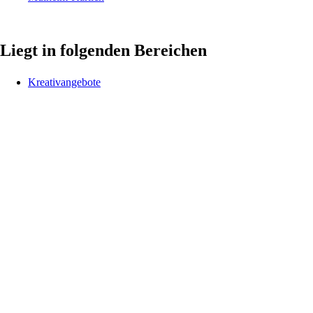
Liegt in folgenden Bereichen
Kreativangebote