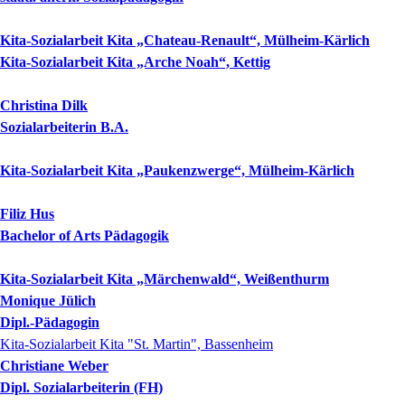
Kita-Sozialarbeit Kita „Chateau-Renault“, Mülheim-Kärlich
Kita-Sozialarbeit Kita „Arche Noah“, Kettig
Christina
Dilk
Sozialarbeiterin B.A.
Kita-Sozialarbeit Kita „Paukenzwerge“, Mülheim-Kärlich
Filiz
Hus
Bachelor of Arts Pädagogik
Kita-Sozialarbeit Kita „Märchenwald“, Weißenthurm
Monique
Jülich
Dipl.-Pädagogin
Kita-Sozialarbeit Kita "St. Martin", Bassenheim
Christiane
Weber
Dipl. Sozialarbeiterin (FH)