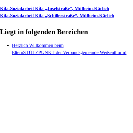
Kita-Sozialarbeit Kita „Josefstraße“, Mülheim-Kärlich
Kita-Sozialarbeit Kita „Schillerstraße“, Mülheim-Kärlich
Liegt in folgenden Bereichen
Herzlich Willkommen beim
ElternSTÜTZPUNKT der Verbandsgemeinde Weißenthurm!