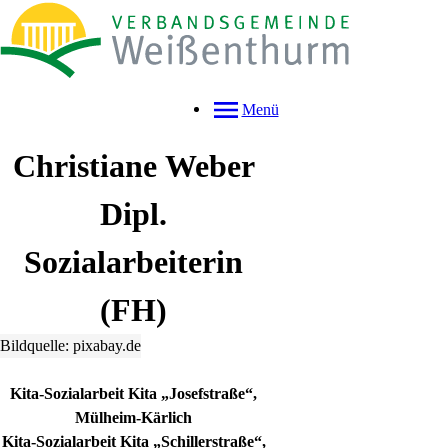
Menü
Christiane
Weber
Dipl.
Sozialarbeiterin
(FH)
Bildquelle: pixabay.de
Kita-Sozialarbeit Kita „Josefstraße“,
Mülheim-Kärlich
Kita-Sozialarbeit Kita „Schillerstraße“,