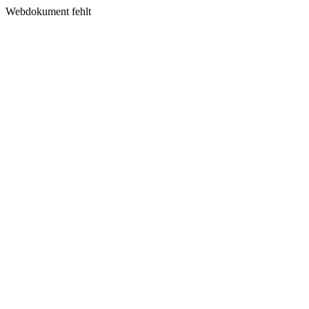
Webdokument fehlt