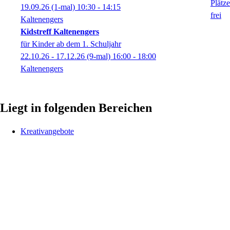
19.09.26
(1-mal)
10:30
- 14:15
Kaltenengers
Kidstreff Kaltenengers
für Kinder ab dem 1. Schuljahr
22.10.26 - 17.12.26
(9-mal)
16:00
- 18:00
Kaltenengers
Liegt in folgenden Bereichen
Kreativangebote