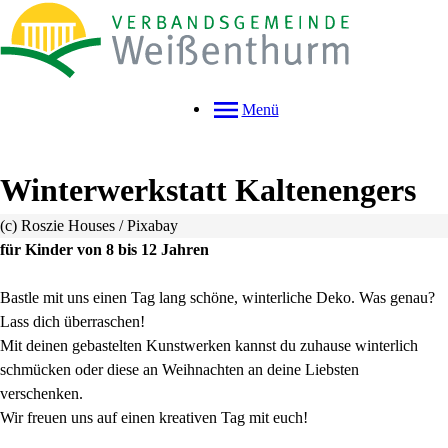
Menü
Winterwerkstatt Kaltenengers
(c) Roszie Houses / Pixabay
für Kinder von 8 bis 12 Jahren
Bastle mit uns einen Tag lang schöne, winterliche Deko. Was genau?
Lass dich überraschen!
Mit deinen gebastelten Kunstwerken kannst du zuhause winterlich
schmücken oder diese an Weihnachten an deine Liebsten
verschenken.
Wir freuen uns auf einen kreativen Tag mit euch!