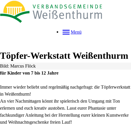
Menü
Töpfer-Werkstatt Weißenthurm
Bild: Marcus Flöck
für Kinder von 7 bis 12 Jahre
Immer wieder beliebt und regelmäßig nachgefragt: die Töpferwerkstatt
in Weißenthurm!
An vier Nachmittagen könnt ihr spielerisch den Umgang mit Ton
erlernen und euch kreativ austoben. Lasst eurer Phantasie unter
fachkundiger Anleitung bei der Herstellung eurer kleinen Kunstwerke
und Weihnachtsgeschenke freien Lauf!