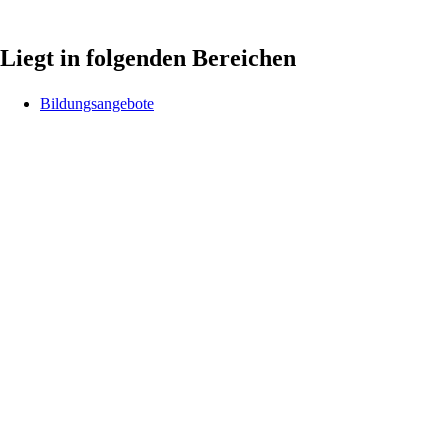
Liegt in folgenden Bereichen
Bildungsangebote