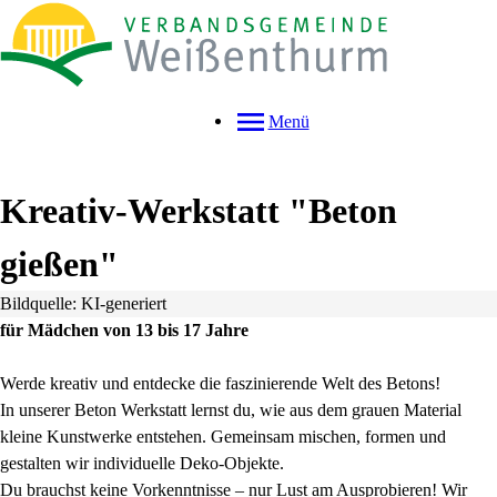
Menü
Kreativ-Werkstatt "Beton
gießen"
Bildquelle: KI-generiert
für Mädchen von 13 bis 17 Jahre
Werde kreativ und entdecke die faszinierende Welt des Betons!
In unserer Beton Werkstatt lernst du, wie aus dem grauen Material
kleine Kunstwerke entstehen. Gemeinsam mischen, formen und
gestalten wir individuelle Deko-Objekte.
Du brauchst keine Vorkenntnisse – nur Lust am Ausprobieren! Wir