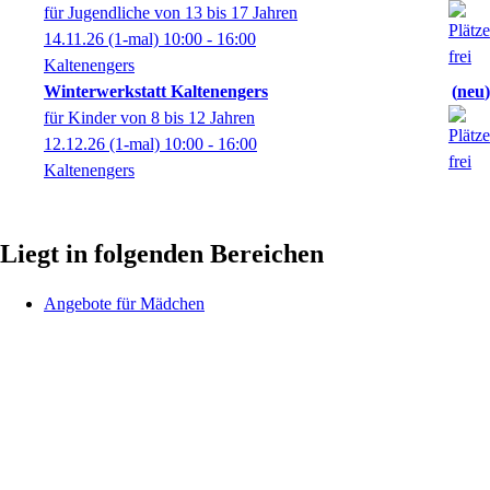
für Jugendliche von 13 bis 17 Jahren
14.11.26
(1-mal)
10:00
- 16:00
Kaltenengers
Winterwerkstatt Kaltenengers
neu
für Kinder von 8 bis 12 Jahren
12.12.26
(1-mal)
10:00
- 16:00
Kaltenengers
Liegt in folgenden Bereichen
Angebote für Mädchen