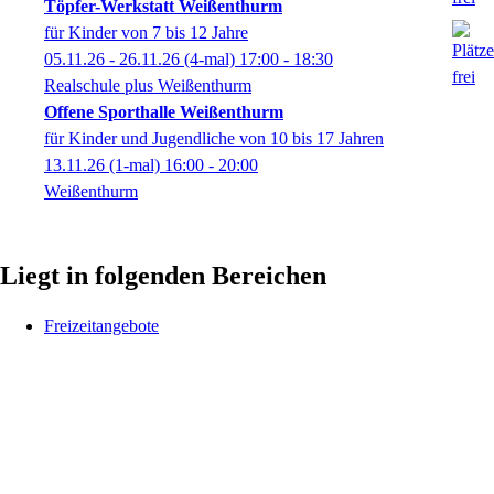
Töpfer-Werkstatt Weißenthurm
für Kinder von 7 bis 12 Jahre
05.11.26 - 26.11.26
(4-mal)
17:00
- 18:30
Realschule plus Weißenthurm
Offene Sporthalle Weißenthurm
für Kinder und Jugendliche von 10 bis 17 Jahren
13.11.26
(1-mal)
16:00
- 20:00
Weißenthurm
Liegt in folgenden Bereichen
Freizeitangebote