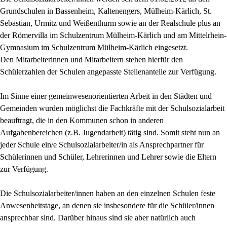
Grundschulen in Bassenheim, Kaltenengers, Mülheim-Kärlich, St.
Sebastian, Urmitz und Weißenthurm sowie an der Realschule plus an
der Römervilla im Schulzentrum Mülheim-Kärlich und am Mittelrhein-
Gymnasium im Schulzentrum Mülheim-Kärlich eingesetzt.
Den Mitarbeiterinnen und Mitarbeitern stehen hierfür den
Schülerzahlen der Schulen angepasste Stellenanteile zur Verfügung.
Im Sinne einer gemeinwesenorientierten Arbeit in den Städten und
Gemeinden wurden möglichst die Fachkräfte mit der Schulsozialarbeit
beauftragt, die in den Kommunen schon in anderen
Aufgabenbereichen (z.B. Jugendarbeit) tätig sind. Somit steht nun an
jeder Schule ein/e Schulsozialarbeiter/in als Ansprechpartner für
Schülerinnen und Schüler, Lehrerinnen und Lehrer sowie die Eltern
zur Verfügung.
Die Schulsozialarbeiter/innen haben an den einzelnen Schulen feste
Anwesenheitstage, an denen sie insbesondere für die Schüler/innen
ansprechbar sind. Darüber hinaus sind sie aber natürlich auch