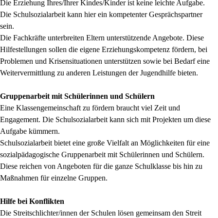
Die Erziehung Ihres/Ihrer Kindes/Kinder ist keine leichte Aufgabe.
Die Schulsozialarbeit kann hier ein kompetenter Gesprächspartner
sein.
Die Fachkräfte unterbreiten Eltern unterstützende Angebote. Diese
Hilfestellungen sollen die eigene Erziehungskompetenz fördern, bei
Problemen und Krisensituationen unterstützen sowie bei Bedarf eine
Weitervermittlung zu anderen Leistungen der Jugendhilfe bieten.
Gruppenarbeit mit Schülerinnen und Schülern
Eine Klassengemeinschaft zu fördern braucht viel Zeit und
Engagement. Die Schulsozialarbeit kann sich mit Projekten um diese
Aufgabe kümmern.
Schulsozialarbeit bietet eine große Vielfalt an Möglichkeiten für eine
sozialpädagogische Gruppenarbeit mit Schülerinnen und Schülern.
Diese reichen von Angeboten für die ganze Schulklasse bis hin zu
Maßnahmen für einzelne Gruppen.
Hilfe bei Konflikten
Die Streitschlichter/innen der Schulen lösen gemeinsam den Streit