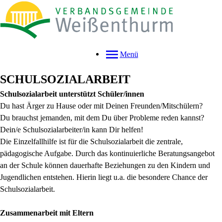
Menü
SCHULSOZIALARBEIT
Schulsozialarbeit unterstützt Schüler/innen
Du hast Ärger zu Hause oder mit Deinen Freunden/Mitschülern?
Du brauchst jemanden, mit dem Du über Probleme reden kannst?
Dein/e Schulsozialarbeiter/in kann Dir helfen!
Die Einzelfallhilfe ist für die Schulsozialarbeit die zentrale,
pädagogische Aufgabe. Durch das kontinuierliche Beratungsangebot
an der Schule können dauerhafte Beziehungen zu den Kindern und
Jugendlichen entstehen. Hierin liegt u.a. die besondere Chance der
Schulsozialarbeit.
Zusammenarbeit mit Eltern