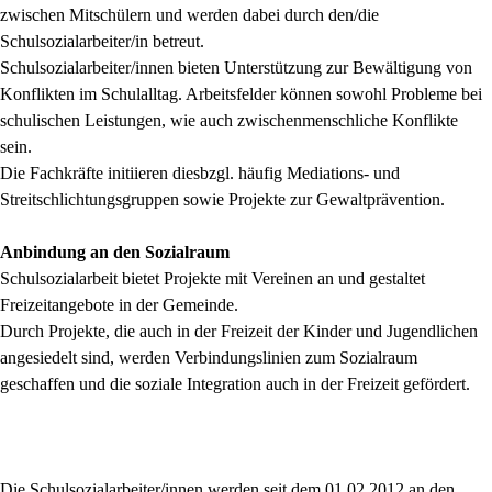
zwischen Mitschülern und werden dabei durch den/die
Schulsozialarbeiter/in betreut.
Schulsozialarbeiter/innen bieten Unterstützung zur Bewältigung von
Konflikten im Schulalltag. Arbeitsfelder können sowohl Probleme bei
schulischen Leistungen, wie auch zwischenmenschliche Konflikte
sein.
Die Fachkräfte initiieren diesbzgl. häufig Mediations- und
Streitschlichtungsgruppen sowie Projekte zur Gewaltprävention.
Anbindung an den Sozialraum
Schulsozialarbeit bietet Projekte mit Vereinen an und gestaltet
Freizeitangebote in der Gemeinde.
Durch Projekte, die auch in der Freizeit der Kinder und Jugendlichen
angesiedelt sind, werden Verbindungslinien zum Sozialraum
geschaffen und die soziale Integration auch in der Freizeit gefördert.
Die Schulsozialarbeiter/innen werden seit dem 01.02.2012 an den