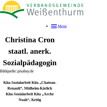
Menü
Christina
Cron
staatl. anerk.
Sozialpädagogin
Bildquelle: pixabay.de
Kita-Sozialarbeit Kita „Chateau-
Renault“, Mülheim-Kärlich
Kita-Sozialarbeit Kita „Arche
Noah“, Kettig