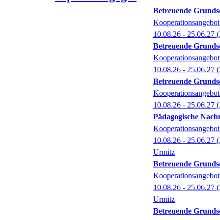
Betreuende Grunds
Kooperationsangebot 
10.08.26 - 25.06.27
(
Betreuende Grund
Kooperationsangebot
10.08.26 - 25.06.27
(
Betreuende Grund
Kooperationsangebot
10.08.26 - 25.06.27
(
Pädagogische Nachm
Kooperationsangebot
10.08.26 - 25.06.27
(
Urmitz
Betreuende Grund
Kooperationsangebot
10.08.26 - 25.06.27
(
Urmitz
Betreuende Grund