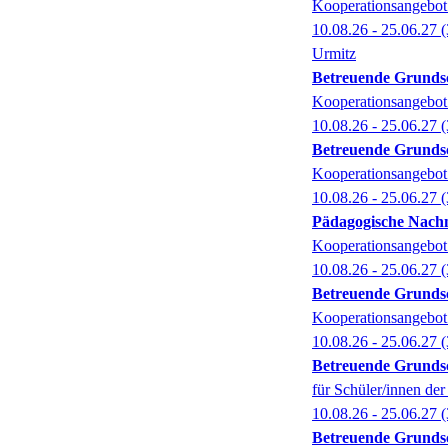
Kooperationsangebot
10.08.26 - 25.06.27
(
Urmitz
Betreuende Grund
Kooperationsangebot 
10.08.26 - 25.06.27
(
Betreuende Grund
Kooperationsangebot 
10.08.26 - 25.06.27
(
Pädagogische Nachm
Kooperationsangebot 
10.08.26 - 25.06.27
(
Betreuende Grund
Kooperationsangebot 
10.08.26 - 25.06.27
(
Betreuende Grund
für Schüler/innen de
10.08.26 - 25.06.27
(
Betreuende Grund